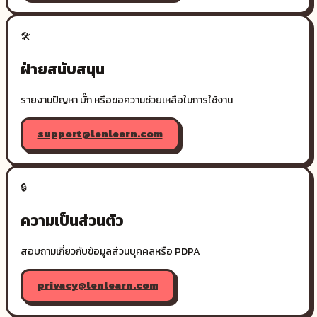
🛠️
ฝ่ายสนับสนุน
รายงานปัญหา บั๊ก หรือขอความช่วยเหลือในการใช้งาน
support@lenlearn.com
🔒
ความเป็นส่วนตัว
สอบถามเกี่ยวกับข้อมูลส่วนบุคคลหรือ PDPA
privacy@lenlearn.com