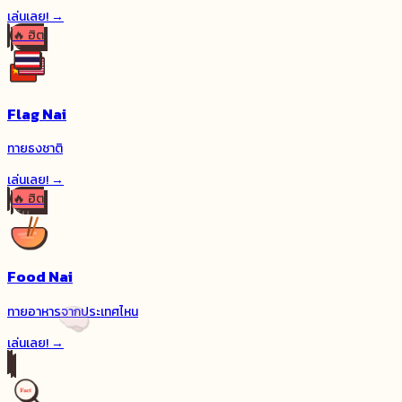
เล่นเลย! →
🔥 ฮิต
Flag Nai
ทายธงชาติ
เล่นเลย! →
🔥 ฮิต
Food Nai
ทายอาหารจากประเทศไหน
เล่นเลย! →