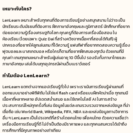
เหมาะกับใคร?
LenLearn เหมาะสำหรับทุกคนที่ต้องการเรียนรู้อย่างสนุกสนาน ไม่ว่าจะเป็น
นักเรียนระดับมัธยมที่ต้องการ ฝึกภาษาอังกฤษและภูมิศาสตร์ นักศึกษาที่อยาก
ต่อยอดความรู้เรื่องเศรษฐกิจโลก คุณครูที่ต้องการเครื่องมือสอน ใน
ห้องเรียน (โดยเฉพาะ Quiz Dai ที่สร้างควิซจากเนื้อหาที่สอนได้ทันที) ผู้
ปกครองที่อยากให้ลูกเล่นเกม ที่ได้ความรู้ แฟนกีฬาที่อยากทดสอบความรู้เรื่อง
ฟุตบอลและบาสเกตบอล หรือใครก็ตามที่อยากฝึกสมองทุกวัน ด้วยเกมที่มี
คุณค่า เกมทุกเกมเหมาะสำหรับผู้เล่นอายุ 10 ปีขึ้นไป รองรับทั้งภาษาไทยและ
ภาษาอังกฤษ เล่นได้บนทุกอุปกรณ์ผ่านเว็บเบราว์เซอร์
ทำไมต้อง LenLearn?
LenLearn แตกต่างจากแอปเรียนรู้ทั่วไป เพราะเราเน้นการเรียนรู้ผ่านเกมที่
ออกแบบมาอย่างพิถีพิถัน ไม่ใช่แค่ flash card หรือแบบฝึกหัดน่าเบื่อ ทุกเกมมี
เนื้อหาที่หลากหลาย อัปเดตสม่ำเสมอ และใช้เทคโนโลยี AI ในการสร้าง
ประสบการณ์ใหม่ทุกครั้งที่เล่น ข้อมูลในแต่ละเกมรวบรวมจากแหล่งข้อมูล ที่น่า
เชื่อถือ เช่น World Bank, Wikipedia, FIFA, NBA และแหล่งข้อมูลทางวิชาการ
อื่น ๆ LenLearn เป็นโปรเจกต์ที่สร้างโดยคนไทย เพื่อคนไทย ด้วยความเชื่อว่า
เครื่องมือการเรียนรู้ที่ดี ไม่จำเป็นต้องมีราคาแพง และทุกคนสมควรได้เข้าถึง
การศึกษาที่มีคุณภาพอย่างเท่าเทียม