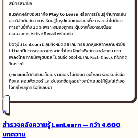
สมัครสมาชิก
แนวคิดหลักของเราคือ
Play to Learn
หรือการเรียนรู้ผ่านการเล่น
งานวิจัยยืนยันว่าการเรียนรู้ในรูปแบบเกมช่วยเพิ่มการจดจำได้ดีกว่า
การอ่านซ้ำถึง 20% เพราะสมองถูกกระตุ้นจากทั้งอารมณ์และ
กระบวนการ Active Recall พร้อมกัน
ปัจจุบัน LenLearn มีเกมทั้งหมด
26
เกม ครอบคลุมหลากหลายหัวข้อ
ไม่ว่าจะเป็น การทายอาหารจากทั่วโลก ฝึกคำศัพท์ภาษาอังกฤษ ทาย
เพลงไทย ทายนักฟุตบอล ไปจนถึง จริงไหม เกม Fact-Check ที่ฝึกคิด
วิเคราะห์
ทุกเกมเล่นได้ทันทีบนเว็บเบราว์เซอร์ ไม่ต้องดาวน์โหลด รองรับทั้งมือ
ถือและคอมพิวเตอร์ และอัปเดตข้อมูลอย่างสม่ำเสมอให้ผู้เล่นได้เจอ
โจทย์ใหม่ทุกครั้งที่กลับมา
📖
สำรวจคลังความรู้ LenLearn — กว่า 4,600
บทความ