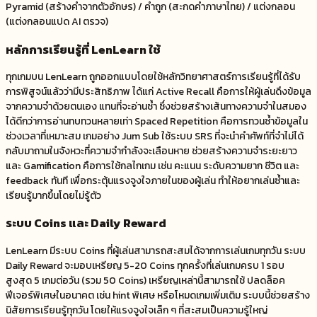
Pyramid (สร้างคำจากตัวอักษร) / คำถูก (สะกดคำภาษาไทย) / แต่งกลอน
(แต่งกลอนแปด AI ตรวจ)
หลักการเรียนรู้ที่ LenLearn ใช้
ทุกเกมบน LenLearn ถูกออกแบบโดยใช้หลักวิทยาศาสตร์การเรียนรู้ที่ได้รับ
การพิสูจน์แล้วว่ามีประสิทธิภาพ ได้แก่ Active Recall คือการให้ผู้เล่นดึงข้อมูล
จากความจำด้วยตนเอง แทนที่จะอ่านซ้ำ ซึ่งช่วยสร้างเส้นทางความจำในสมอง
ได้ดีกว่าการอ่านทบทวนหลายเท่า Spaced Repetition คือการทวนซ้ำข้อมูลใน
ช่วงเวลาที่เหมาะสม เกมอย่าง Jum Sub ใช้ระบบ SRS ที่จะนำคำศัพท์ที่จำไม่ได้
กลับมาถามในจังหวะที่ความจำกำลังจะเลือนหาย ช่วยสร้างความจำระยะยาว
และ Gamification คือการใช้กลไกเกม เช่น คะแนน ระดับความยาก ชีวิต และ
feedback ทันที เพื่อกระตุ้นแรงจูงใจภายในของผู้เล่น ทำให้อยากเล่นซ้ำและ
เรียนรู้มากขึ้นโดยไม่รู้ตัว
ระบบ Coins และ Daily Reward
LenLearn มีระบบ Coins ที่ผู้เล่นสามารถสะสมได้จากการเล่นเกมทุกวัน ระบบ
Daily Reward จะมอบเหรียญ 5-20 Coins ทุกครั้งที่เล่นเกมครบ 1 รอบ
สูงสุด 5 เกมต่อวัน (รวม 50 Coins) เหรียญเหล่านี้สามารถใช้ ปลดล็อค
ฟีเจอร์พิเศษในอนาคต เช่น hint พิเศษ หรือโหมดเกมเพิ่มเติม ระบบนี้ช่วยสร้าง
นิสัยการเรียนรู้ทุกวัน โดยให้แรงจูงใจเล็ก ๆ ที่สะสมเป็นความรู้ใหญ่