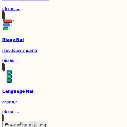
เล่นเลย! →
Riang Nai
เรียงประเทศตามสถิติ
เล่นเลย! →
Language Nai
ทายภาษา
เล่นเลย! →
ดูเกมทั้งหมด (
26
เกม)