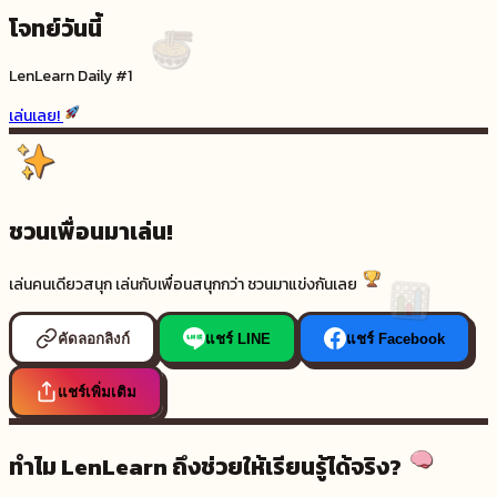
โจทย์วันนี้
LenLearn Daily #
1
เล่นเลย!
ชวนเพื่อนมาเล่น!
เล่นคนเดียวสนุก เล่นกับเพื่อนสนุกกว่า ชวนมาแข่งกันเลย
คัดลอกลิงก์
แชร์ LINE
แชร์ Facebook
แชร์เพิ่มเติม
ทำไม LenLearn ถึงช่วยให้เรียนรู้ได้จริง?