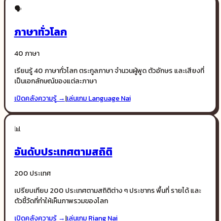
🗣️
ภาษาทั่วโลก
40 ภาษา
เรียนรู้ 40 ภาษาทั่วโลก ตระกูลภาษา จำนวนผู้พูด ตัวอักษร และเสียงที่
เป็นเอกลักษณ์ของแต่ละภาษา
เปิดคลังความรู้ →
|
เล่นเกม
Language Nai
📊
อันดับประเทศตามสถิติ
200 ประเทศ
เปรียบเทียบ 200 ประเทศตามสถิติต่าง ๆ ประชากร พื้นที่ รายได้ และ
ตัวชี้วัดที่ทำให้เห็นภาพรวมของโลก
เปิดคลังความรู้ →
|
เล่นเกม
Riang Nai