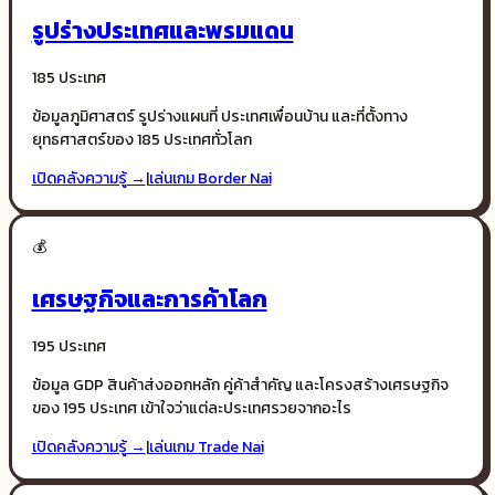
รูปร่างประเทศและพรมแดน
185 ประเทศ
ข้อมูลภูมิศาสตร์ รูปร่างแผนที่ ประเทศเพื่อนบ้าน และที่ตั้งทาง
ยุทธศาสตร์ของ 185 ประเทศทั่วโลก
เปิดคลังความรู้ →
|
เล่นเกม
Border Nai
💰
เศรษฐกิจและการค้าโลก
195 ประเทศ
ข้อมูล GDP สินค้าส่งออกหลัก คู่ค้าสำคัญ และโครงสร้างเศรษฐกิจ
ของ 195 ประเทศ เข้าใจว่าแต่ละประเทศรวยจากอะไร
เปิดคลังความรู้ →
|
เล่นเกม
Trade Nai