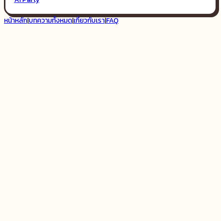
หน้าหลัก
|
บทความทั้งหมด
|
เกี่ยวกับเรา
|
FAQ