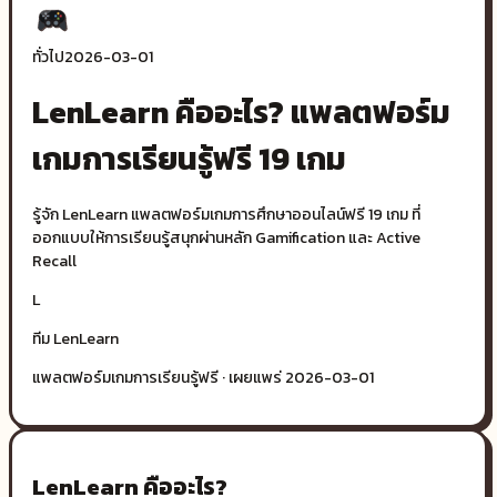
ทั่วไป
2026-03-01
LenLearn คืออะไร? แพลตฟอร์ม
เกมการเรียนรู้ฟรี 19 เกม
รู้จัก LenLearn แพลตฟอร์มเกมการศึกษาออนไลน์ฟรี 19 เกม ที่
ออกแบบให้การเรียนรู้สนุกผ่านหลัก Gamification และ Active
Recall
L
ทีม LenLearn
แพลตฟอร์มเกมการเรียนรู้ฟรี · เผยแพร่
2026-03-01
LenLearn คืออะไร?