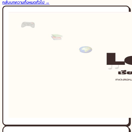
กลับบทความทั้งหมด
ทั่วไป
→