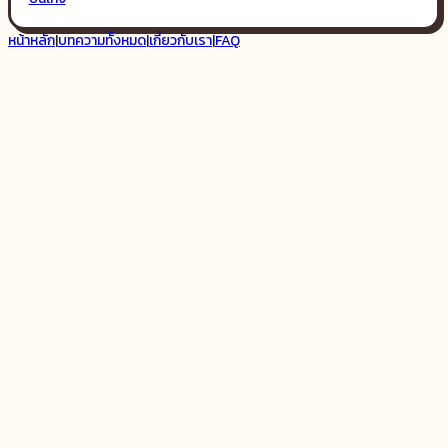
หน้าหลัก
|
บทความทั้งหมด
|
เกี่ยวกับเรา
|
FAQ