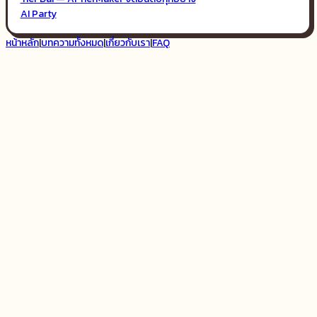
AI Party
หน้าหลัก
|
บทความทั้งหมด
|
เกี่ยวกับเรา
|
FAQ