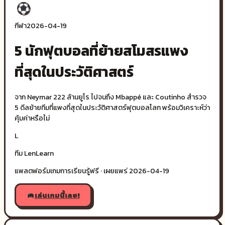
กีฬา
2026-04-19
5 นักฟุตบอลที่ย้ายสโมสรแพง
ที่สุดในประวัติศาสตร์
จาก Neymar 222 ล้านยูโร ไปจนถึง Mbappé และ Coutinho สำรวจ
5 ดีลย้ายทีมที่แพงที่สุดในประวัติศาสตร์ฟุตบอลโลก พร้อมวิเคราะห์ว่า
คุ้มค่าหรือไม่
L
ทีม LenLearn
แพลตฟอร์มเกมการเรียนรู้ฟรี · เผยแพร่
2026-04-19
เล่นเกมนี้เลย!