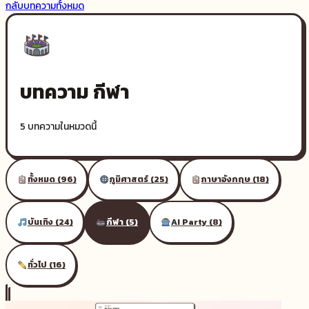
กลับบทความทั้งหมด
บทความ
กีฬา
5
บทความในหมวดนี้
ทั้งหมด (
96
)
ภูมิศาสตร์
(
25
)
ภาษาอังกฤษ
(
18
)
บันเทิง
(
24
)
กีฬา
(
5
)
AI Party
(
8
)
ทั่วไป
(
16
)