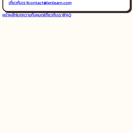
เกี่ยวกับเรา
|
contact@lenlearn.com
หน้าหลัก
|
บทความทั้งหมด
|
เกี่ยวกับเรา
|
FAQ