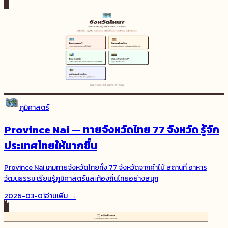
ภูมิศาสตร์
Province Nai — ทายจังหวัดไทย 77 จังหวัด รู้จัก
ประเทศไทยให้มากขึ้น
Province Nai เกมทายจังหวัดไทยทั้ง 77 จังหวัดจากคำใบ้ สถานที่ อาหาร
วัฒนธรรม เรียนรู้ภูมิศาสตร์และท้องถิ่นไทยอย่างสนุก
2026-03-01
อ่านเพิ่ม →