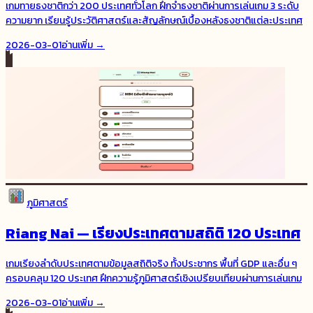
เกมทายธงชาติกว่า 200 ประเทศทั่วโลก ฝึกจำธงชาติผ่านการเล่นเกม 3 ระดับ
ความยาก เรียนรู้ประวัติศาสตร์และสัญลักษณ์เบื้องหลังธงชาติแต่ละประเทศ
2026-03-01
อ่านเพิ่ม →
ภูมิศาสตร์
Riang Nai — เรียงประเทศตามสถิติ 120 ประเทศ
เกมเรียงลำดับประเทศตามข้อมูลสถิติจริง ทั้งประชากร พื้นที่ GDP และอื่น ๆ
ครอบคลุม 120 ประเทศ ฝึกความรู้ภูมิศาสตร์เชิงเปรียบเทียบผ่านการเล่นเกม
2026-03-01
อ่านเพิ่ม →