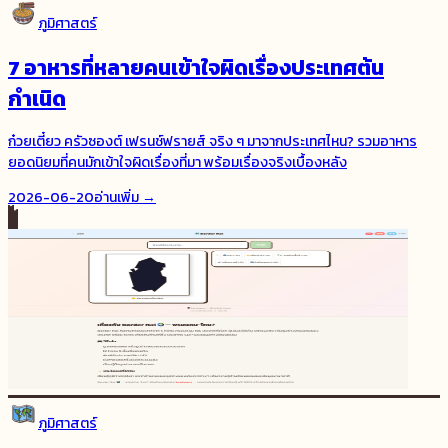
ภูมิศาสตร์
7 อาหารที่หลายคนเข้าใจผิดเรื่องประเทศต้น
กำเนิด
ก๋วยเตี๋ยว ครัวซองต์ เฟรนช์ฟรายส์ จริง ๆ มาจากประเทศไหน? รวมอาหาร
ยอดนิยมที่คนมักเข้าใจผิดเรื่องที่มา พร้อมเรื่องจริงเบื้องหลัง
2026-06-20
อ่านเพิ่ม →
ภูมิศาสตร์