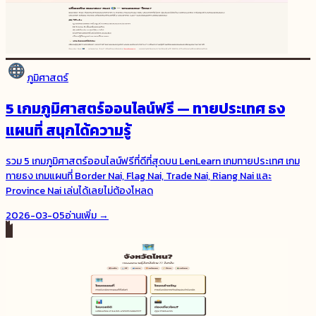
ภูมิศาสตร์
5 เกมภูมิศาสตร์ออนไลน์ฟรี — ทายประเทศ ธง
แผนที่ สนุกได้ความรู้
รวม 5 เกมภูมิศาสตร์ออนไลน์ฟรีที่ดีที่สุดบน LenLearn เกมทายประเทศ เกม
ทายธง เกมแผนที่ Border Nai, Flag Nai, Trade Nai, Riang Nai และ
Province Nai เล่นได้เลยไม่ต้องโหลด
2026-03-05
อ่านเพิ่ม →