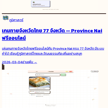
ภูมิศาสตร์
เกมทายจังหวัดไทย 77 จังหวัด — Province Nai
ฟรีออนไลน์
เล่นเกมทายจังหวัดไทยฟรีออนไลน์กับ Province Nai ครบ 77 จังหวัด มีระบบ
คำใบ้ เรียนรู้ภูมิศาสตร์ไทยและวัฒนธรรมท้องถิ่นอย่างสนุก
2026-03-04
อ่านเพิ่ม →