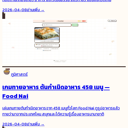
2026-04-08
อ่านเพิ่ม →
ภูมิศาสตร์
เกมทายอาหาร ต้นกำเนิดอาหาร 458 เมนู —
Food Nai
เล่นเกมทายต้นกำเนิดอาหารจาก 458 เมนูทั่วโลก Food Nai ดูรูปอาหารแล้ว
ทายว่ามาจากประเทศไหน สนุกและได้ความรู้เรื่องอาหารนานาชาติ
2026-04-08
อ่านเพิ่ม →