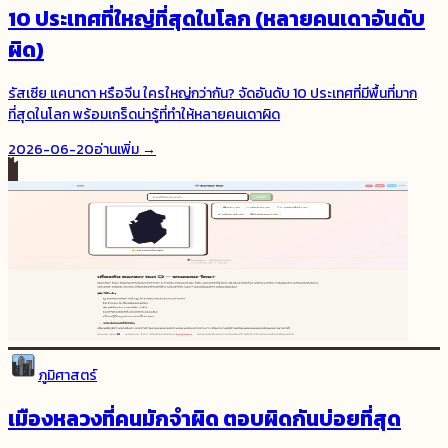
10 ประเทศที่ใหญ่ที่สุดในโลก (หลายคนเดาอันดับ
ผิด)
รัสเซีย แคนาดา หรือจีน ใครใหญ่กว่ากัน? จัดอันดับ 10 ประเทศที่มีพื้นที่มาก
ที่สุดในโลก พร้อมเกร็ดน่ารู้ที่ทำให้หลายคนเดาผิด
2026-06-20
อ่านเพิ่ม →
ภูมิศาสตร์
เมืองหลวงที่คนมักจำผิด ตอบผิดกันบ่อยที่สุด