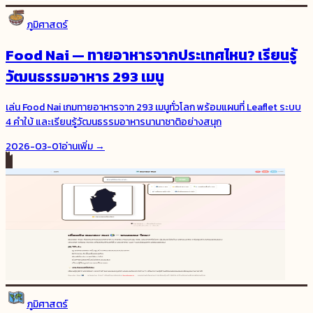
ภูมิศาสตร์
Food Nai — ทายอาหารจากประเทศไหน? เรียนรู้
วัฒนธรรมอาหาร 293 เมนู
เล่น Food Nai เกมทายอาหารจาก 293 เมนูทั่วโลก พร้อมแผนที่ Leaflet ระบบ
4 คำใบ้ และเรียนรู้วัฒนธรรมอาหารนานาชาติอย่างสนุก
2026-03-01
อ่านเพิ่ม →
ภูมิศาสตร์