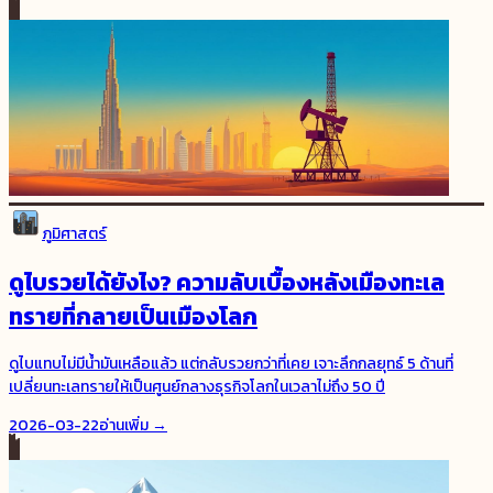
ภูมิศาสตร์
ดูไบรวยได้ยังไง? ความลับเบื้องหลังเมืองทะเล
ทรายที่กลายเป็นเมืองโลก
ดูไบแทบไม่มีน้ำมันเหลือแล้ว แต่กลับรวยกว่าที่เคย เจาะลึกกลยุทธ์ 5 ด้านที่
เปลี่ยนทะเลทรายให้เป็นศูนย์กลางธุรกิจโลกในเวลาไม่ถึง 50 ปี
2026-03-22
อ่านเพิ่ม →