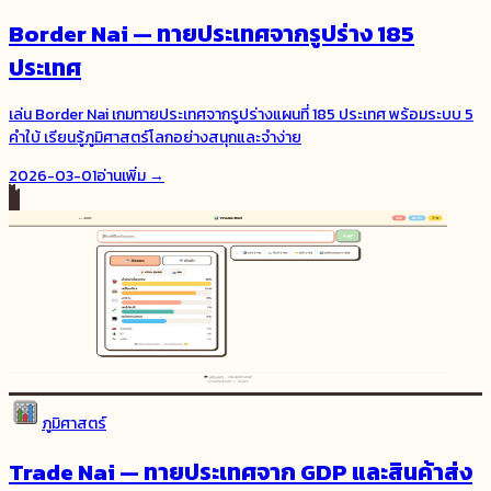
Border Nai — ทายประเทศจากรูปร่าง 185
ประเทศ
เล่น Border Nai เกมทายประเทศจากรูปร่างแผนที่ 185 ประเทศ พร้อมระบบ 5
คำใบ้ เรียนรู้ภูมิศาสตร์โลกอย่างสนุกและจำง่าย
2026-03-01
อ่านเพิ่ม →
ภูมิศาสตร์
Trade Nai — ทายประเทศจาก GDP และสินค้าส่ง