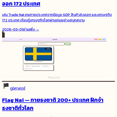
ออก 172 ประเทศ
เล่น Trade Nai เกมทายประเทศจากข้อมูล GDP สินค้าส่งออก และเศรษฐกิจ
172 ประเทศ เรียนรู้เศรษฐกิจโลกผ่านเกมอย่างสนุกสนาน
2026-03-01
อ่านเพิ่ม →
ภูมิศาสตร์
Flag Nai — ทายธงชาติ 200+ ประเทศ ฝึกจำ
ธงชาติทั่วโลก