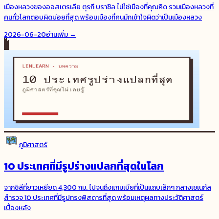
เมืองหลวงของออสเตรเลีย ตุรกี บราซิล ไม่ใช่เมืองที่คุณคิด รวมเมืองหลวงที่
คนทั่วโลกตอบผิดบ่อยที่สุด พร้อมเมืองที่คนมักเข้าใจผิดว่าเป็นเมืองหลวง
2026-06-20
อ่านเพิ่ม →
ภูมิศาสตร์
10 ประเทศที่มีรูปร่างแปลกที่สุดในโลก
จากชิลีที่ยาวเหยียด 4,300 กม. ไปจนถึงแกมเบียที่เป็นแถบเล็กๆ กลางเซเนกัล
สำรวจ 10 ประเทศที่มีรูปทรงพิสดารที่สุด พร้อมเหตุผลทางประวัติศาสตร์
เบื้องหลัง