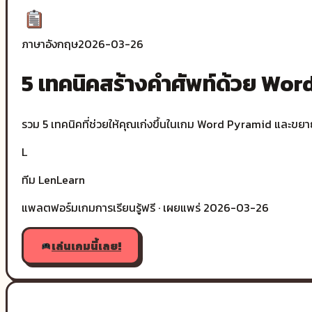
ภาษาอังกฤษ
2026-03-26
5 เทคนิคสร้างคำศัพท์ด้วย Wo
รวม 5 เทคนิคที่ช่วยให้คุณเก่งขึ้นในเกม Word Pyramid และขยา
L
ทีม LenLearn
แพลตฟอร์มเกมการเรียนรู้ฟรี · เผยแพร่
2026-03-26
เล่นเกมนี้เลย!