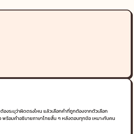
้องระบุว่าผิดตรงไหน แล้วเลือกคำที่ถูกต้องจากตัวเลือก
้อ พร้อมคำอธิบายภาษาไทยสั้น ๆ หลังตอบทุกข้อ เหมาะกับคน